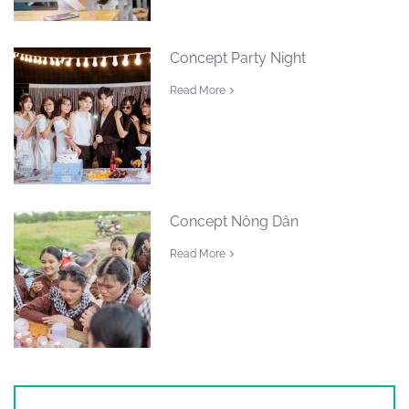
Concept Party Night
Read More
Concept Nông Dân
Read More