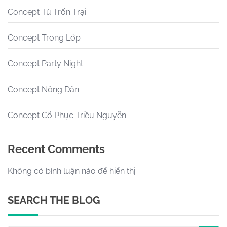
Concept Tù Trốn Trại
Concept Trong Lớp
Concept Party Night
Concept Nông Dân
Concept Cổ Phục Triều Nguyễn
Recent Comments
Không có bình luận nào để hiển thị.
SEARCH THE BLOG