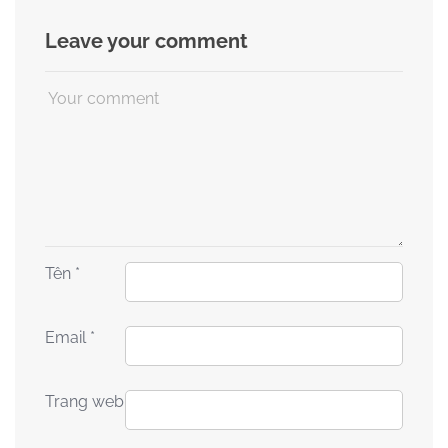
Leave your comment
Tên
*
Email
*
Trang web