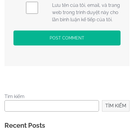
Lưu tên của tôi, email, và trang
web trong trình duyệt này cho
lần bình luận kế tiếp của tôi.
Tìm kiếm
TÌM KIẾM
Recent Posts