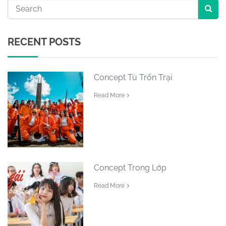
RECENT POSTS
Concept Tù Trốn Trại
Read More
Concept Trong Lớp
Read More