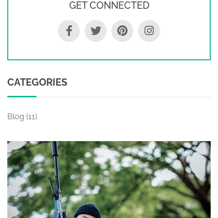
GET CONNECTED
CATEGORIES
Blog
(11)