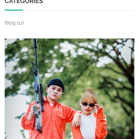
CATEGORIES
Blog
(11)