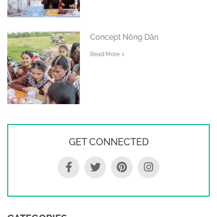
Concept Nông Dân
Read More
GET CONNECTED