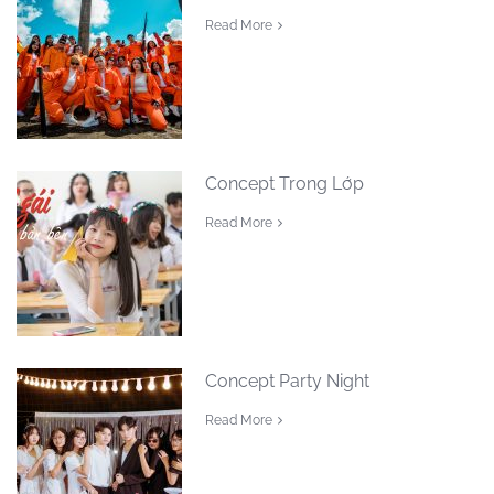
Read More
Concept Trong Lớp
Read More
Concept Party Night
Read More