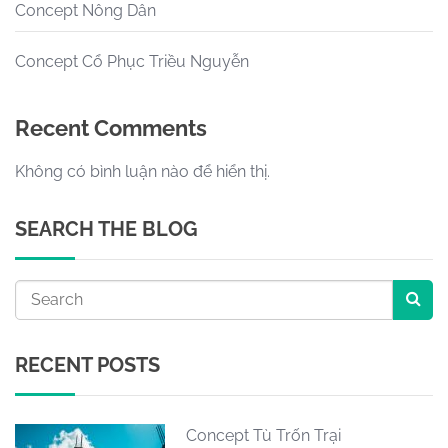
Concept Nông Dân
Concept Cổ Phục Triều Nguyễn
Recent Comments
Không có bình luận nào để hiển thị.
SEARCH THE BLOG
RECENT POSTS
Concept Tù Trốn Trại