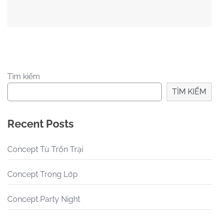
Tìm kiếm
TÌM KIẾM
Recent Posts
Concept Tù Trốn Trại
Concept Trong Lớp
Concept Party Night