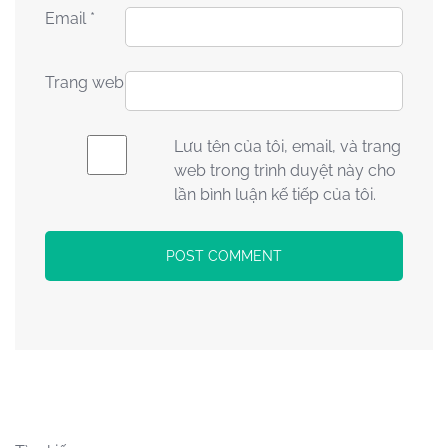
Email
*
Trang web
Lưu tên của tôi, email, và trang
web trong trình duyệt này cho
lần bình luận kế tiếp của tôi.