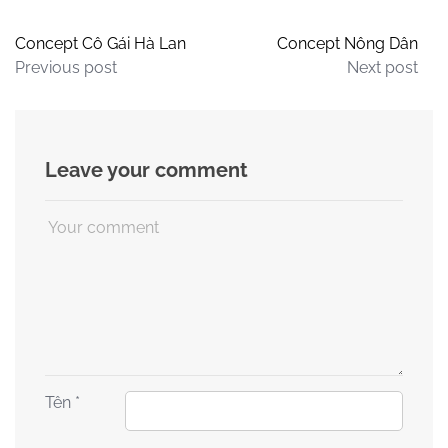
Concept Cô Gái Hà Lan
Concept Nông Dân
Previous post
Next post
Leave your comment
Tên
*