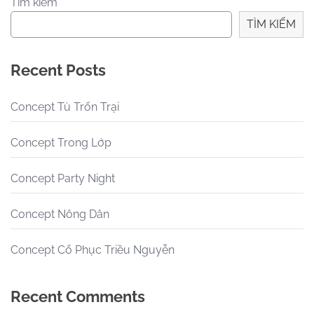
Tìm kiếm
TÌM KIẾM
Recent Posts
Concept Tù Trốn Trại
Concept Trong Lớp
Concept Party Night
Concept Nông Dân
Concept Cổ Phục Triều Nguyễn
Recent Comments