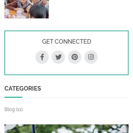
GET CONNECTED
CATEGORIES
Blog
(11)