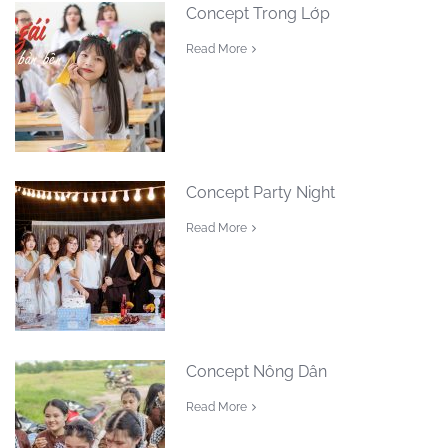
Concept Trong Lớp
Read More
Concept Party Night
Read More
Concept Nông Dân
Read More