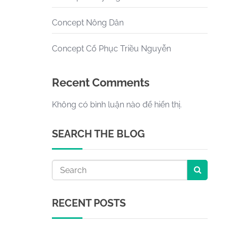
Concept Nông Dân
Concept Cổ Phục Triều Nguyễn
Recent Comments
Không có bình luận nào để hiển thị.
SEARCH THE BLOG
RECENT POSTS