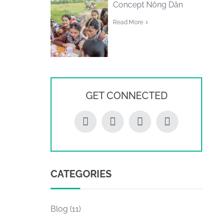
Concept Nông Dân
Read More
GET CONNECTED
CATEGORIES
Blog
(11)